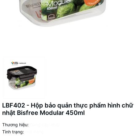
LBF402 - Hộp bảo quản thực phẩm hình chữ
nhật Bisfree Modular 450ml
Thương hiệu:
Đang cập nhật
Tình trạng:
Hết hàng