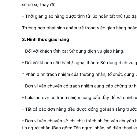
sẽ có sự thay đổi.
- Thời gian giao hàng được tính từ lúc hoàn tất thủ tục 
Trường hợp phát sinh chậm trễ trong việc giao hàng ho
3. Hình thức giao hàng
- Đối với khách tỉnh xa: Sử dụng dịch vụ giao hàng.
- Đối với khách nội thành/ ngoại thành: Sử dụng dịch vụ 
* Phân định trách nhiệm của thương nhân, tổ chức cung ứ
- Đơn vị vận chuyển có trách nhiệm cung cấp chứng từ hà
- Lulushop.vn có trách nhiệm cung cấp đầy đủ và chính x
- Tất cả các đơn hàng đều được đóng gói sẵn sàng trước
- Đơn vị vận chuyển sẽ chỉ chịu trách nhiệm vận chuyển 
tin người nhận (Bao gồm: Tên người nhận, số điện thoại v