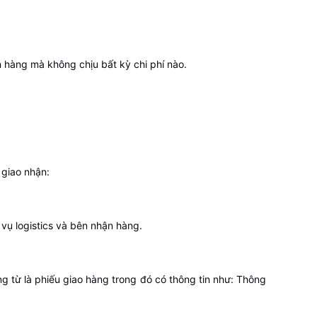
hàng mà không chịu bất kỳ chi phí nào.
 giao nhận:
vụ logistics và bên nhận hàng.
g từ là phiếu giao hàng trong đó có thông tin như: Thông