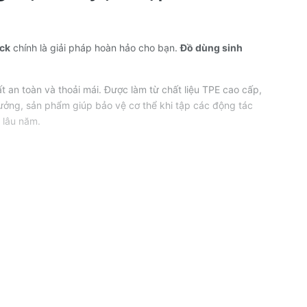
ck
chính là giải pháp hoàn hảo cho bạn.
Đồ dùng sinh
an toàn và thoải mái. Được làm từ chất liệu TPE cao cấp,
tưởng, sản phẩm giúp bảo vệ cơ thể khi tập các động tác
p lâu năm.