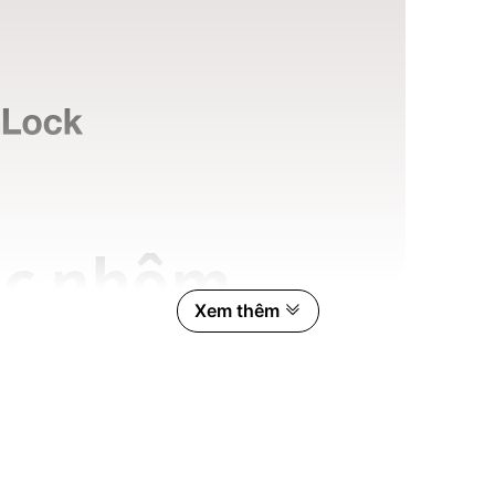
Xem thêm