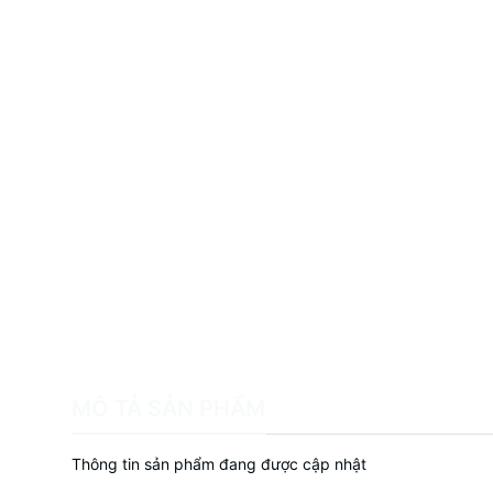
MÔ TẢ SẢN PHẨM
Thông tin sản phẩm đang được cập nhật