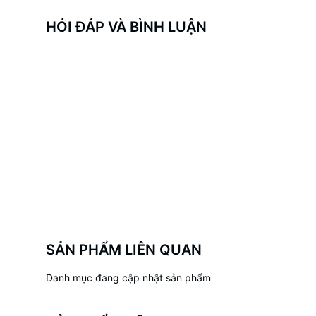
HỎI ĐÁP VÀ BÌNH LUẬN
SẢN PHẨM LIÊN QUAN
Danh mục đang cập nhật sản phẩm