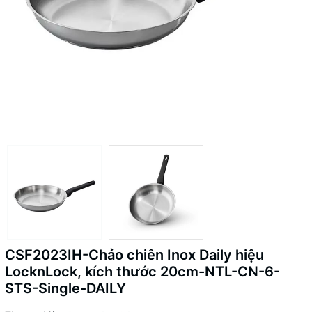
CSF2023IH-Chảo chiên Inox Daily hiệu
LocknLock, kích thước 20cm-NTL-CN-6-
STS-Single-DAILY