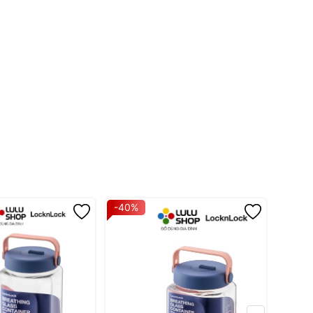
-40%
-40%