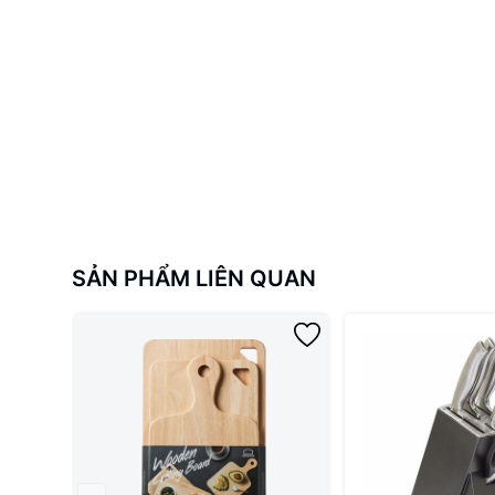
SẢN PHẨM LIÊN QUAN