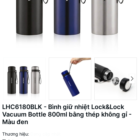
LHC6180BLK - Bình giữ nhiệt Lock&Lock
Vacuum Bottle 800ml bằng thép không gỉ -
Màu đen
Thương hiệu:
Đang cập nhật