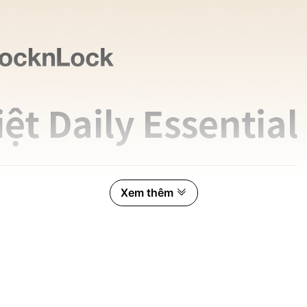
Xem thêm