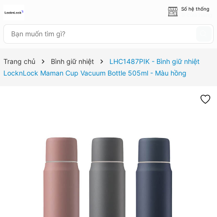
Số hệ thống
8 cửa hàng
Trang chủ
Bình giữ nhiệt
LHC1487PIK - Bình giữ nhiệt
LocknLock Maman Cup Vacuum Bottle 505ml - Màu hồng