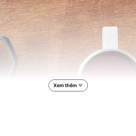
Xem thêm