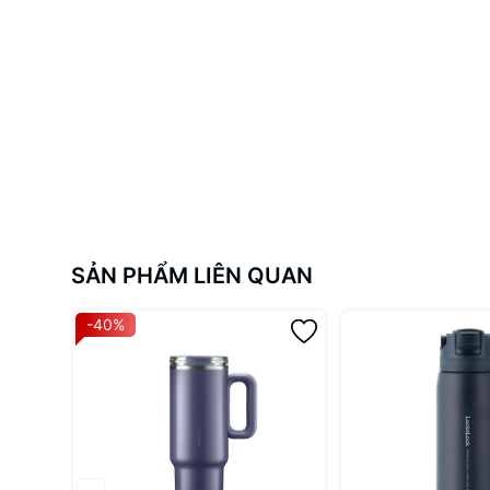
SẢN PHẨM LIÊN QUAN
-40%