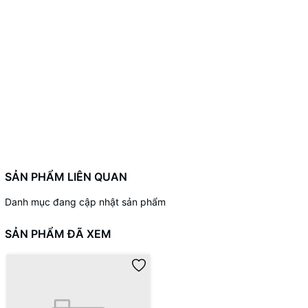
SẢN PHẨM LIÊN QUAN
Danh mục đang cập nhật sản phẩm
SẢN PHẨM ĐÃ XEM