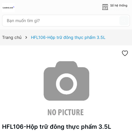
Số hệ thống
8 cửa hàng
Trang chủ
HFL106-Hộp trữ đông thực phẩm 3.5L
HFL106-Hộp trữ đông thực phẩm 3.5L