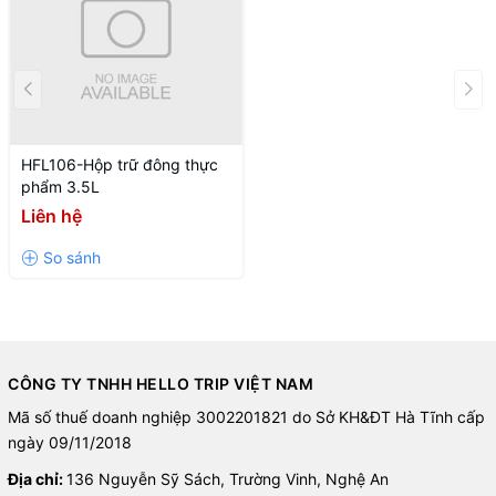
HFL106-Hộp trữ đông thực
phẩm 3.5L
Liên hệ
CÔNG TY TNHH HELLO TRIP VIỆT NAM
Mã số thuế doanh nghiệp 3002201821 do Sở KH&ĐT Hà Tĩnh cấp
ngày 09/11/2018
Địa chỉ:
136 Nguyễn Sỹ Sách, Trường Vinh, Nghệ An