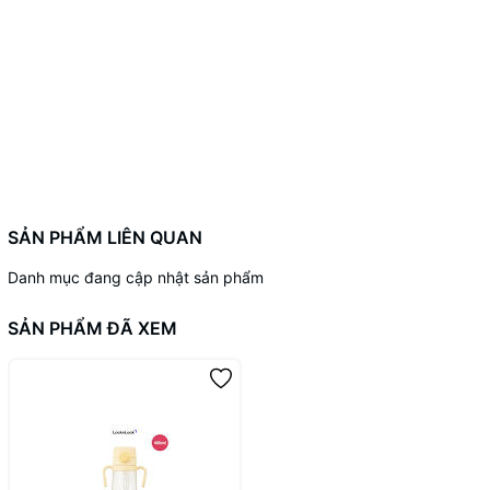
SẢN PHẨM LIÊN QUAN
Danh mục đang cập nhật sản phẩm
SẢN PHẨM ĐÃ XEM