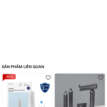
SẢN PHẨM LIÊN QUAN
-40%