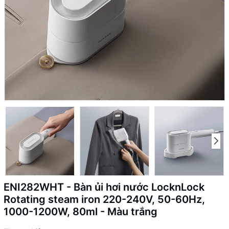
ENI282WHT - Bàn ủi hơi nước LocknLock
Rotating steam iron 220-240V, 50-60Hz,
1000-1200W, 80ml - Màu trắng