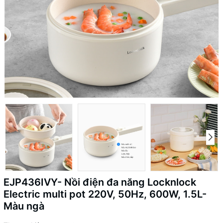
EJP436IVY- Nồi điện đa năng Locknlock
Electric multi pot 220V, 50Hz, 600W, 1.5L-
Màu ngà