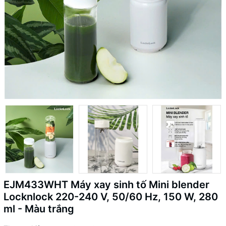
EJM433WHT Máy xay sinh tố Mini blender
Locknlock 220-240 V, 50/60 Hz, 150 W, 280
ml - Màu trắng