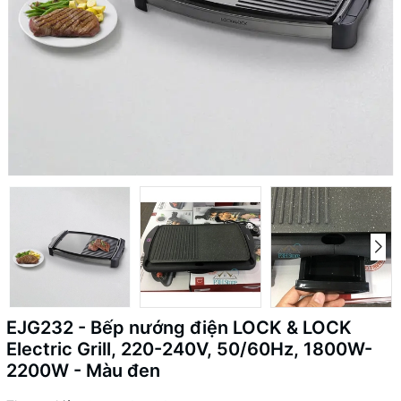
EJG232 - Bếp nướng điện LOCK & LOCK
Electric Grill, 220-240V, 50/60Hz, 1800W-
2200W - Màu đen