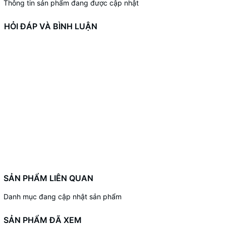
Thông tin sản phẩm đang được cập nhật
HỎI ĐÁP VÀ BÌNH LUẬN
SẢN PHẨM LIÊN QUAN
Danh mục đang cập nhật sản phẩm
SẢN PHẨM ĐÃ XEM