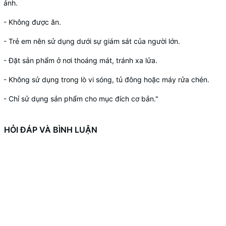
ảnh.
- Không được ăn.
- Trẻ em nên sử dụng dưới sự giám sát của người lớn.
- Đặt sản phẩm ở nơi thoáng mát, tránh xa lửa.
- Không sử dụng trong lò vi sóng, tủ đông hoặc máy rửa chén.
- Chỉ sử dụng sản phẩm cho mục đích cơ bản."
HỎI ĐÁP VÀ BÌNH LUẬN