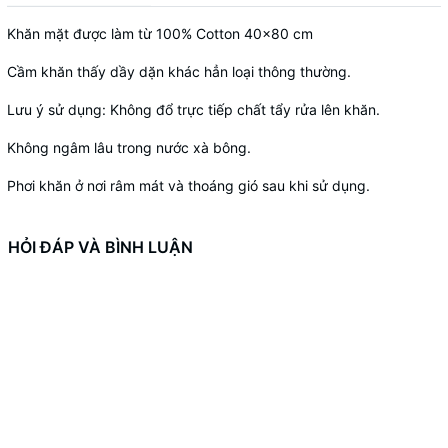
Khăn mặt được làm từ 100% Cotton 40x80 cm
Cầm khăn thấy dầy dặn khác hẳn loại thông thường.
Lưu ý sử dụng: Không đổ trực tiếp chất tẩy rửa lên khăn.
Không ngâm lâu trong nước xà bông.
Phơi khăn ở nơi râm mát và thoáng gió sau khi sử dụng.
HỎI ĐÁP VÀ BÌNH LUẬN