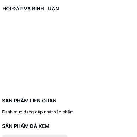
HỎI ĐÁP VÀ BÌNH LUẬN
SẢN PHẨM LIÊN QUAN
Danh mục đang cập nhật sản phẩm
SẢN PHẨM ĐÃ XEM