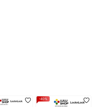
-40%
-40%